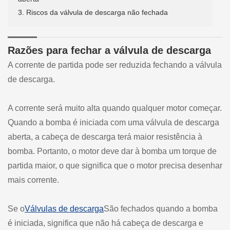
3. Riscos da válvula de descarga não fechada
Razões para fechar a válvula de descarga
A corrente de partida pode ser reduzida fechando a válvula
de descarga.
A corrente será muito alta quando qualquer motor começar.
Quando a bomba é iniciada com uma válvula de descarga
aberta, a cabeça de descarga terá maior resistência à
bomba. Portanto, o motor deve dar à bomba um torque de
partida maior, o que significa que o motor precisa desenhar
mais corrente.
Se o
Válvulas de descarga
São fechados quando a bomba
é iniciada, significa que não há cabeça de descarga e