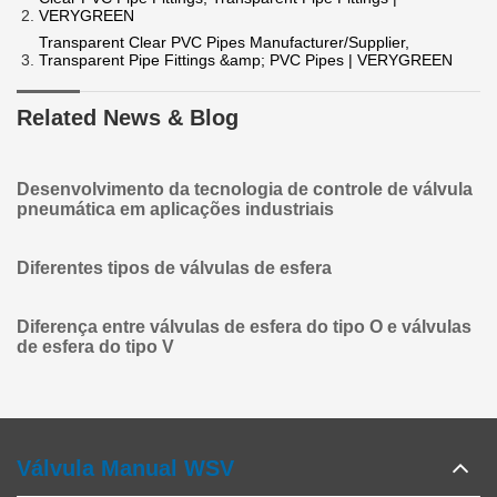
VERYGREEN
Transparent Clear PVC Pipes Manufacturer/Supplier,
Transparent Pipe Fittings &amp; PVC Pipes | VERYGREEN
Related News & Blog
Desenvolvimento da tecnologia de controle de válvula
pneumática em aplicações industriais
Diferentes tipos de válvulas de esfera
Diferença entre válvulas de esfera do tipo O e válvulas
de esfera do tipo V
Válvula Manual WSV