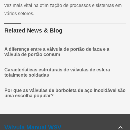
vez mais vital na otimização de processos e sistemas em
vários setores.
Related News & Blog
A diferença entre a válvula de portão de faca e a
válvula de portão comum
Características estruturais de válvulas de esfera
totalmente soldadas
Por que as válvulas de borboleta de aço inoxidável são
uma escolha popular?
Válvula Manual WSV