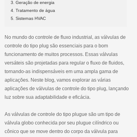
3. Geração de energia
4. Tratamento de água
5. Sistemas HVAC
No mundo do controle de fluxo industrial, as válvulas de
controle do tipo plug são essenciais para o bom
funcionamento de muitos processos. Essas válvulas
versáteis são projetadas para regular o fluxo de fluidos,
tornando-as indispensáveis em uma ampla gama de
aplicações. Neste blog, vamos explorar as várias
aplicações de válvulas de controle do tipo plug, lançando
luz sobre sua adaptabilidade e eficácia.
As válvulas de controle do tipo plugue são um tipo de
válvula globo conhecida por seu plugue cilíndrico ou
cônico que se move dentro do corpo da válvula para