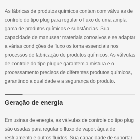
As fábricas de produtos químicos contam com válvulas de
controle do tipo plug para regular o fluxo de uma ampla
gama de produtos químicos e substâncias. Sua
capacidade de manusear materiais corrosivos e se adaptar
a várias condições de fluxo os torna essenciais nos
processos de fabricação de produtos químicos. As válvulas
de controle do tipo plugue garantem a mistura e o
processamento precisos de diferentes produtos químicos,
garantindo a qualidade e a segurança do produto.
Geração de energia
Em usinas de energia, as válvulas de controle do tipo plug
são usadas para regular o fluxo de vapor, água de
resfriamento e outros fluidos. Sua capacidade de suportar