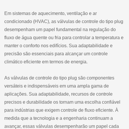
Em sistemas de aquecimento, ventilação e ar
condicionado (HVAC), as válvulas de controle do tipo plug
desempenham um papel fundamental na regulação do
fluxo de água quente ou fria para controlar a temperatura e
manter o conforto nos edifícios. Sua adaptabilidade e
precisão são essenciais para alcançar um controle
climático eficiente em termos de energia.
As válvulas de controle do tipo plug são componentes
versáteis e indispensáveis em uma ampla gama de
aplicações. Sua adaptabilidade, recursos de controle
precisos e durabilidade os tornam uma escolha confiável
para indústrias que exigem controle de fluxo eficiente. À
medida que a tecnologia e a engenharia continuam a
avançar, essas válvulas desempenharão um papel cada