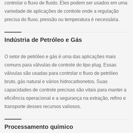
controlar o fluxo de fluido. Eles podem ser usados em uma
variedade de aplicações de controle onde a regulação
precisa do fluxo, pressão ou temperatura é necessária.
Indústria de Petróleo e Gás
O setor de petróleo e gás é uma das aplicações mais
comuns para válvulas de controle do tipo plug. Essas
válvulas são usadas para controlar o fluxo de petróleo
bruto, gás natural e vários hidrocarbonetos. Suas
capacidades de controle precisas são vitais para manter a
eficiência operacional e a segurança na extração, refino e
transporte desses recursos valiosos.
Processamento químico