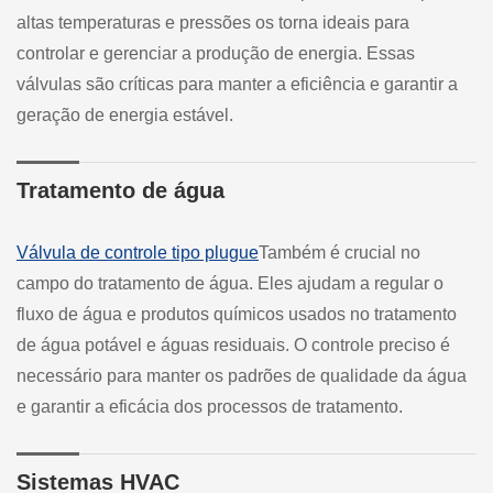
altas temperaturas e pressões os torna ideais para
controlar e gerenciar a produção de energia. Essas
válvulas são críticas para manter a eficiência e garantir a
geração de energia estável.
Tratamento de água
Válvula de controle tipo plugue
Também é crucial no
campo do tratamento de água. Eles ajudam a regular o
fluxo de água e produtos químicos usados no tratamento
de água potável e águas residuais. O controle preciso é
necessário para manter os padrões de qualidade da água
e garantir a eficácia dos processos de tratamento.
Sistemas HVAC