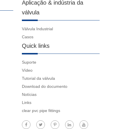
Aplicação & indústria da
válvula
Válvula Industrial
Casos
Quick links
Suporte
Vídeo
Tutorial da válvula
Download do documento
Notícias
Links
clear pvc pipe fittings