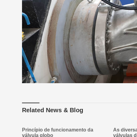
Related News & Blog
Princípio de funcionamento da
As divers
válvula globo
válvulas d