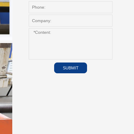
SUBMIT