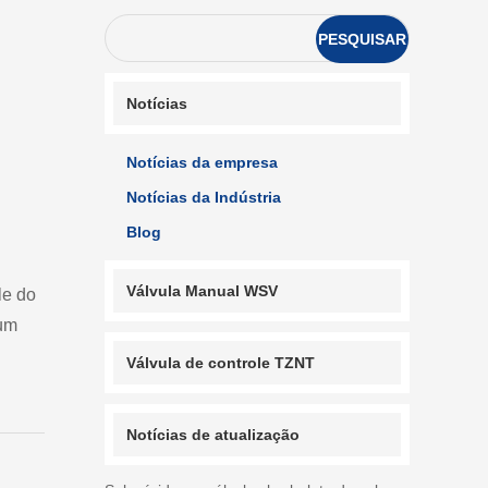
PESQUISAR
Notícias
Notícias da empresa
Notícias da Indústria
Blog
Válvula Manual WSV
le do
 um
Válvula de controle TZNT
Notícias de atualização