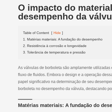
O impacto do material
desempenho da válvu
Table of Content
[
Hide
]
1. Matérias materiais: A fundação do desempenho
2. Resistência à corrosão e longevidade
3. Tolerância de temperatura e pressão
As válvulas de borboleta são amplamente utilizadas em
fluxo de fluidos. Embora o design e a operação dess
papel significativo na determinação de seu desempen
borboleta no desempenho da válvula, destacando por 
Matérias materiais: A fundação do de