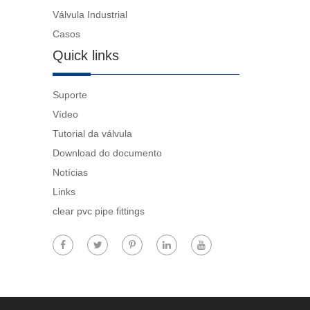
Válvula Industrial
Casos
Quick links
Suporte
Vídeo
Tutorial da válvula
Download do documento
Notícias
Links
clear pvc pipe fittings