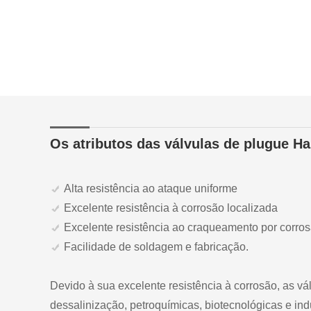
Os atributos das válvulas de plugue Ha
Alta resistência ao ataque uniforme
Excelente resistência à corrosão localizada
Excelente resistência ao craqueamento por corro
Facilidade de soldagem e fabricação.
Devido à sua excelente resistência à corrosão, as v
dessalinização, petroquímicas, biotecnológicas e ind