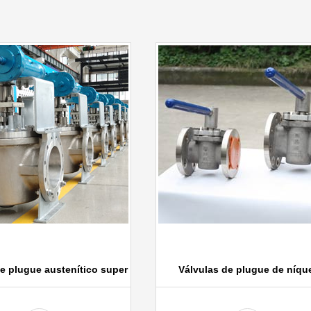
e plugue austenítico super
Válvulas de plugue de níqu