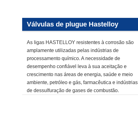
Válvulas de plugue Hastelloy
As ligas HASTELLOY resistentes à corrosão são
amplamente utilizadas pelas indústrias de
processamento químico. A necessidade de
desempenho confiável leva à sua aceitação e
crescimento nas áreas de energia, saúde e meio
ambiente, petróleo e gás, farmacêutica e indústrias
de dessulfuração de gases de combustão.