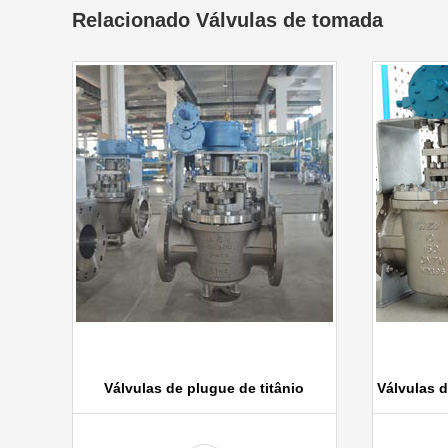
Relacionado Válvulas de tomada
Válvulas de plugue de titânio
Válvulas d