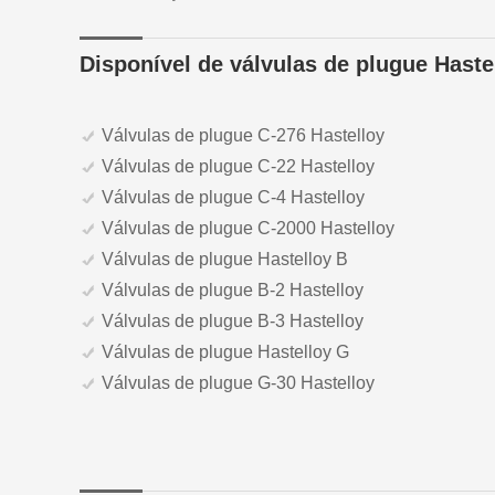
Disponível de válvulas de plugue Haste
Válvulas de plugue C-276 Hastelloy
Válvulas de plugue C-22 Hastelloy
Válvulas de plugue C-4 Hastelloy
Válvulas de plugue C-2000 Hastelloy
Válvulas de plugue Hastelloy B
Válvulas de plugue B-2 Hastelloy
Válvulas de plugue B-3 Hastelloy
Válvulas de plugue Hastelloy G
Válvulas de plugue G-30 Hastelloy