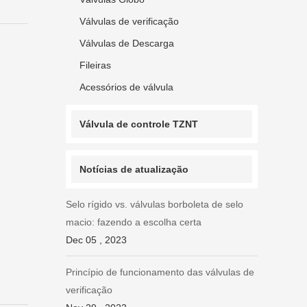
Válvulas de verificação
Válvulas de Descarga
Fileiras
Acessórios de válvula
Válvula de controle TZNT
Notícias de atualização
Selo rígido vs. válvulas borboleta de selo
macio: fazendo a escolha certa
Dec 05 , 2023
Princípio de funcionamento das válvulas de
verificação