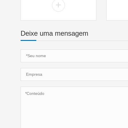
+
Deixe uma mensagem