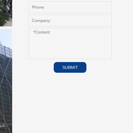
SUBMIT