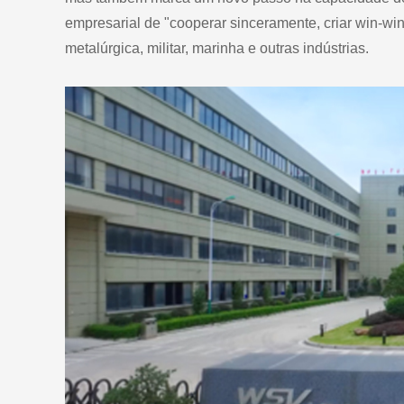
empresarial de "cooperar sinceramente, criar win-win
metalúrgica, militar, marinha e outras indústrias.