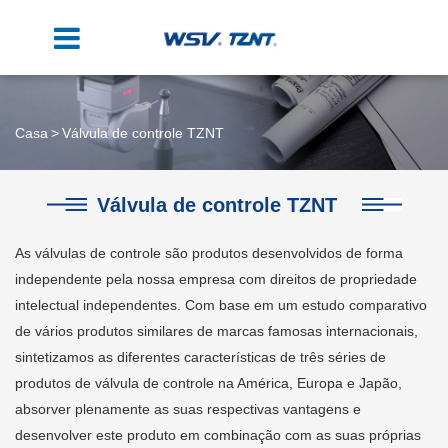
Casa
Válvula de controle TZNT
Válvula de controle TZNT
As válvulas de controle são produtos desenvolvidos de forma
independente pela nossa empresa com direitos de propriedade
intelectual independentes. Com base em um estudo comparativo
de vários produtos similares de marcas famosas internacionais,
sintetizamos as diferentes características de três séries de
produtos de válvula de controle na América, Europa e Japão,
absorver plenamente as suas respectivas vantagens e
desenvolver este produto em combinação com as suas próprias