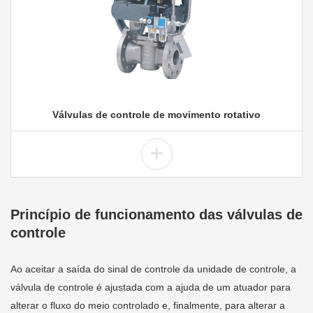
Válvulas de controle de movimento rotativo
+
Princípio de funcionamento das válvulas de
controle
Ao aceitar a saída do sinal de controle da unidade de controle, a
válvula de controle é ajustada com a ajuda de um atuador para
alterar o fluxo do meio controlado e, finalmente, para alterar a