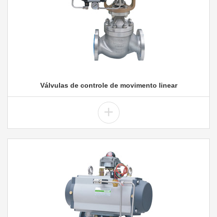
Válvulas de controle de movimento linear
+