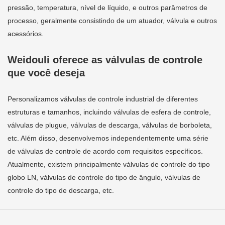
pressão, temperatura, nível de líquido, e outros parâmetros de
processo, geralmente consistindo de um atuador, válvula e outros
acessórios.
Weidouli oferece as válvulas de controle
que você deseja
Personalizamos válvulas de controle industrial de diferentes
estruturas e tamanhos, incluindo válvulas de esfera de controle,
válvulas de plugue, válvulas de descarga, válvulas de borboleta,
etc. Além disso, desenvolvemos independentemente uma série
de válvulas de controle de acordo com requisitos específicos.
Atualmente, existem principalmente válvulas de controle do tipo
globo LN, válvulas de controle do tipo de ângulo, válvulas de
controle do tipo de descarga, etc.