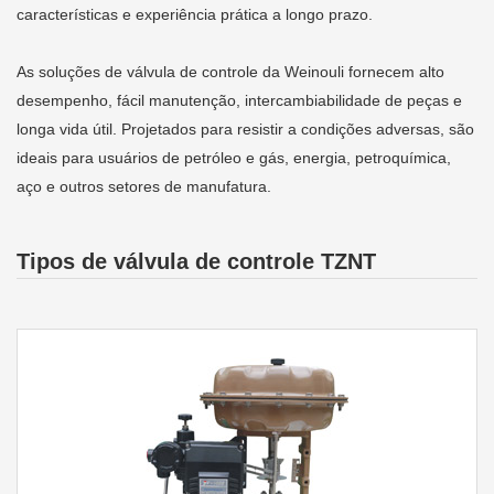
características e experiência prática a longo prazo.
As soluções de válvula de controle da Weinouli fornecem alto
desempenho, fácil manutenção, intercambiabilidade de peças e
longa vida útil. Projetados para resistir a condições adversas, são
ideais para usuários de petróleo e gás, energia, petroquímica,
aço e outros setores de manufatura.
Tipos de válvula de controle TZNT