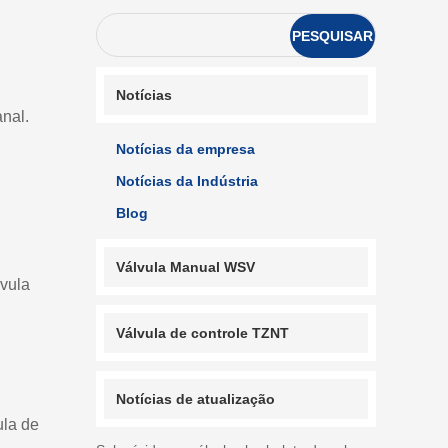
PESQUISAR
Notícias
anal.
Notícias da empresa
Notícias da Indústria
Blog
Válvula Manual WSV
lvula
Válvula de controle TZNT
Notícias de atualização
ula de