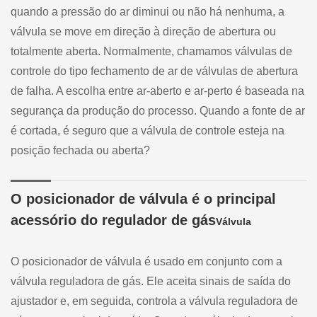
quando a pressão do ar diminui ou não há nenhuma, a
válvula se move em direção à direção de abertura ou
totalmente aberta. Normalmente, chamamos válvulas de
controle do tipo fechamento de ar de válvulas de abertura
de falha. A escolha entre ar-aberto e ar-perto é baseada na
segurança da produção do processo. Quando a fonte de ar
é cortada, é seguro que a válvula de controle esteja na
posição fechada ou aberta?
O posicionador de válvula é o principal
acessório do regulador de gás
Válvula
O posicionador de válvula é usado em conjunto com a
válvula reguladora de gás. Ele aceita sinais de saída do
ajustador e, em seguida, controla a válvula reguladora de