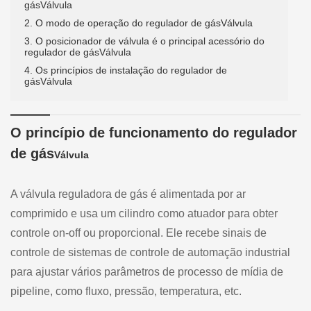
gásVálvula
2. O modo de operação do regulador de gásVálvula
3. O posicionador de válvula é o principal acessório do
regulador de gásVálvula
4. Os princípios de instalação do regulador de
gásVálvula
O princípio de funcionamento do regulador
de gás
Válvula
A válvula reguladora de gás é alimentada por ar
comprimido e usa um cilindro como atuador para obter
controle on-off ou proporcional. Ele recebe sinais de
controle de sistemas de controle de automação industrial
para ajustar vários parâmetros de processo de mídia de
pipeline, como fluxo, pressão, temperatura, etc.