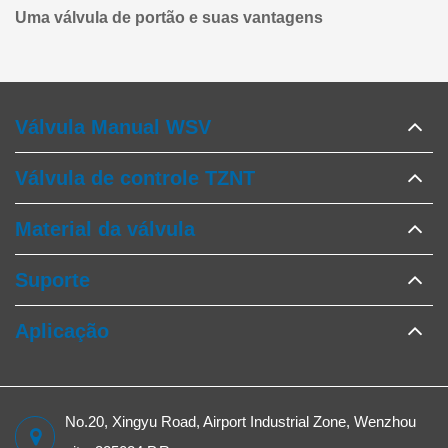
Uma válvula de portão e suas vantagens
Válvula Manual WSV
Válvula de controle TZNT
Material da válvula
Suporte
Aplicação
No.20, Xingyu Road, Airport Industrial Zone, Wenzhou