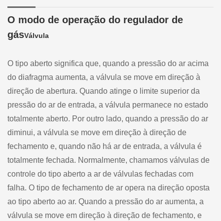
O modo de operação do regulador de
gás
Válvula
O tipo aberto significa que, quando a pressão do ar acima
do diafragma aumenta, a válvula se move em direção à
direção de abertura. Quando atinge o limite superior da
pressão do ar de entrada, a válvula permanece no estado
totalmente aberto. Por outro lado, quando a pressão do ar
diminui, a válvula se move em direção à direção de
fechamento e, quando não há ar de entrada, a válvula é
totalmente fechada. Normalmente, chamamos válvulas de
controle do tipo aberto a ar de válvulas fechadas com
falha. O tipo de fechamento de ar opera na direção oposta
ao tipo aberto ao ar. Quando a pressão do ar aumenta, a
válvula se move em direção à direção de fechamento, e