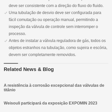
deve ser consistente com a direção do fluxo do fluido.
Uma tubulação de desvio deve ser configurada para
fácil comutação ou operação manual, permitindo a
inspeção da válvula de controle sem interromper o
processo.
Antes de instalar a válvula reguladora de gás, todos os
objetos estranhos na tubulação, como sujeira e escória,
devem ser completamente removidos.
Related News & Blog
A resistência à corrosão excepcional das válvulas de
titânio
Weisouli participará da exposição EXPOMIN 2023