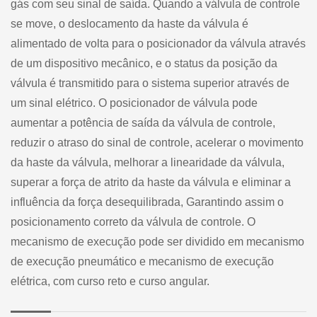
gás com seu sinal de saída. Quando a válvula de controle
se move, o deslocamento da haste da válvula é
alimentado de volta para o posicionador da válvula através
de um dispositivo mecânico, e o status da posição da
válvula é transmitido para o sistema superior através de
um sinal elétrico. O posicionador de válvula pode
aumentar a potência de saída da válvula de controle,
reduzir o atraso do sinal de controle, acelerar o movimento
da haste da válvula, melhorar a linearidade da válvula,
superar a força de atrito da haste da válvula e eliminar a
influência da força desequilibrada, Garantindo assim o
posicionamento correto da válvula de controle. O
mecanismo de execução pode ser dividido em mecanismo
de execução pneumático e mecanismo de execução
elétrica, com curso reto e curso angular.