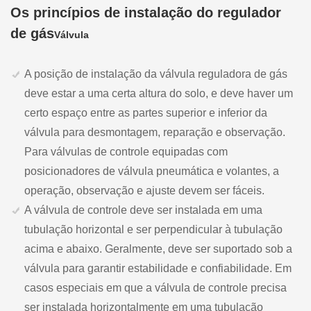
Os princípios de instalação do regulador
de gás
Válvula
A posição de instalação da válvula reguladora de gás
deve estar a uma certa altura do solo, e deve haver um
certo espaço entre as partes superior e inferior da
válvula para desmontagem, reparação e observação.
Para válvulas de controle equipadas com
posicionadores de válvula pneumática e volantes, a
operação, observação e ajuste devem ser fáceis.
A válvula de controle deve ser instalada em uma
tubulação horizontal e ser perpendicular à tubulação
acima e abaixo. Geralmente, deve ser suportado sob a
válvula para garantir estabilidade e confiabilidade. Em
casos especiais em que a válvula de controle precisa
ser instalada horizontalmente em uma tubulação