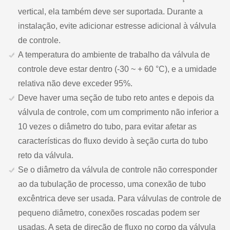
vertical, ela também deve ser suportada. Durante a
instalação, evite adicionar estresse adicional à válvula
de controle.
A temperatura do ambiente de trabalho da válvula de
controle deve estar dentro (-30 ~ + 60 °C), e a umidade
relativa não deve exceder 95%.
Deve haver uma seção de tubo reto antes e depois da
válvula de controle, com um comprimento não inferior a
10 vezes o diâmetro do tubo, para evitar afetar as
características do fluxo devido à seção curta do tubo
reto da válvula.
Se o diâmetro da válvula de controle não corresponder
ao da tubulação de processo, uma conexão de tubo
excêntrica deve ser usada. Para válvulas de controle de
pequeno diâmetro, conexões roscadas podem ser
usadas. A seta de direção de fluxo no corpo da válvula