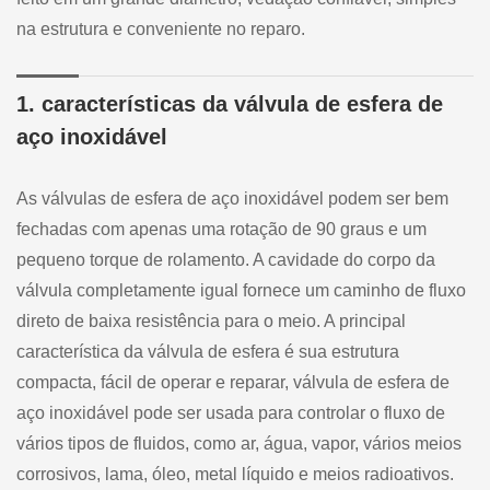
na estrutura e conveniente no reparo.
1. características da válvula de esfera de
aço inoxidável
As válvulas de esfera de aço inoxidável podem ser bem
fechadas com apenas uma rotação de 90 graus e um
pequeno torque de rolamento. A cavidade do corpo da
válvula completamente igual fornece um caminho de fluxo
direto de baixa resistência para o meio. A principal
característica da válvula de esfera é sua estrutura
compacta, fácil de operar e reparar, válvula de esfera de
aço inoxidável pode ser usada para controlar o fluxo de
vários tipos de fluidos, como ar, água, vapor, vários meios
corrosivos, lama, óleo, metal líquido e meios radioativos.