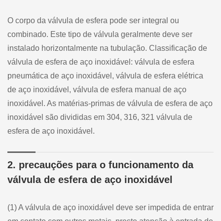
O corpo da válvula de esfera pode ser integral ou
combinado. Este tipo de válvula geralmente deve ser
instalado horizontalmente na tubulação. Classificação de
válvula de esfera de aço inoxidável: válvula de esfera
pneumática de aço inoxidável, válvula de esfera elétrica
de aço inoxidável, válvula de esfera manual de aço
inoxidável. As matérias-primas de válvula de esfera de aço
inoxidável são divididas em 304, 316, 321 válvula de
esfera de aço inoxidável.
2. precauções para o funcionamento da
válvula de esfera de aço inoxidável
(1) A válvula de aço inoxidável deve ser impedida de entrar