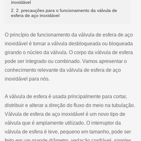
inoxidável
2. 2. precauções para o funcionamento da válvula de
esfera de aço inoxidável
O princípio de funcionamento da válvula de esfera de aço
inoxidável é tornar a válvula desbloqueada ou bloqueada
girando o núcleo da válvula. O corpo da válvula de esfera
pode ser integrado ou combinado. Vamos apresentar o
conhecimento relevante da válvula de esfera de aço
inoxidável para nós.
A válvula de esfera é usada principalmente para cortar,
distribuir e alterar a direção do fluxo do meio na tubulação.
Válvula de esfera de aço inoxidável é um novo tipo de
válvula que é amplamente utilizado. O interruptor da
válvula de esfera é leve, pequeno em tamanho, pode ser
feito em um grande diâmetro, vedação confiável, simples