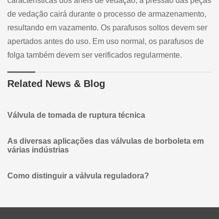
características dos anéis de vedação, a pressão das peças
de vedação cairá durante o processo de armazenamento,
resultando em vazamento. Os parafusos soltos devem ser
apertados antes do uso. Em uso normal, os parafusos de
folga também devem ser verificados regularmente.
Related News & Blog
Válvula de tomada de ruptura técnica
As diversas aplicações das válvulas de borboleta em
várias indústrias
Como distinguir a válvula reguladora?