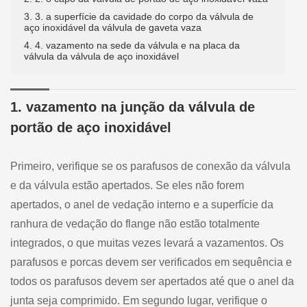
3. 3. a superfície da cavidade do corpo da válvula de
aço inoxidável da válvula de gaveta vaza
4. 4. vazamento na sede da válvula e na placa da
válvula da válvula de aço inoxidável
1. vazamento na junção da válvula de
portão de aço inoxidável
Primeiro, verifique se os parafusos de conexão da válvula
e da válvula estão apertados. Se eles não forem
apertados, o anel de vedação interno e a superfície da
ranhura de vedação do flange não estão totalmente
integrados, o que muitas vezes levará a vazamentos. Os
parafusos e porcas devem ser verificados em sequência e
todos os parafusos devem ser apertados até que o anel da
junta seja comprimido. Em segundo lugar, verifique o