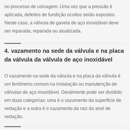
no processo de usinagem. Uma vez que a pressão é
aplicada, defeitos de fundição ocultos serão expostos.
Neste caso, a válvula de gaveta de aço inoxidável deve
ser reparada, reparada ou atualizada.
4. vazamento na sede da válvula e na placa
da válvula da válvula de aço inoxidável
O vazamento na sede da válvula e na placa da válvula é
um fenômeno comum na instalação ou manutenção de
válvulas de aço inoxidável. Geralmente pode ser dividido
em duas categorias: uma é o vazamento da superfície de
vedação e a outra é o vazamento da raiz do anel de
vedação.