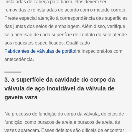
instaladas de cabeça para baixo, elas devem ser
removidas e reinstaladas de acordo com o método correto.
Preste especial atenção à correspondência das superfícies
das juntas dos selos de embalagem. Além disso, verifique
se a precisão de cada superfície de contato do selo atende
aos requisitos especificados. Qualificado
Fabricantes de válvulas de portão
Irá inspecioná-los com
antecedência.
3. a superfície da cavidade do corpo da
válvula de aço inoxidável da válvula de
gaveta vaza
No processo de fundição do corpo da válvula, defeitos de
fundição, como buracos de areia e buracos de areia, às
vezes aparecem. Esses defeitos são difíceis de encontrar