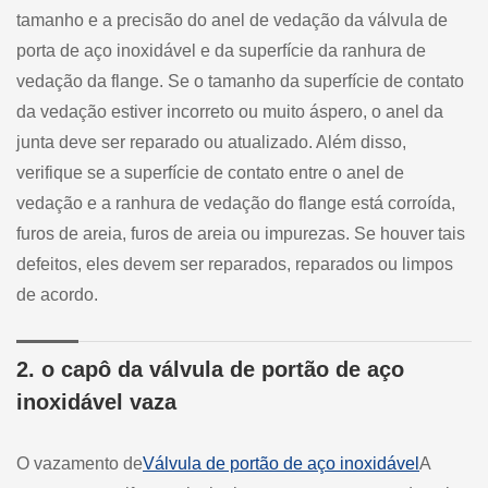
tamanho e a precisão do anel de vedação da válvula de
porta de aço inoxidável e da superfície da ranhura de
vedação da flange. Se o tamanho da superfície de contato
da vedação estiver incorreto ou muito áspero, o anel da
junta deve ser reparado ou atualizado. Além disso,
verifique se a superfície de contato entre o anel de
vedação e a ranhura de vedação do flange está corroída,
furos de areia, furos de areia ou impurezas. Se houver tais
defeitos, eles devem ser reparados, reparados ou limpos
de acordo.
2. o capô da válvula de portão de aço
inoxidável vaza
O vazamento de
Válvula de portão de aço inoxidável
A