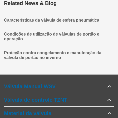
Related News & Blog
Características da válvula de esfera pneumática
Condições de utilização de válvulas de portão e
operação
Proteção contra congelamento e manutenção da
válvula de portão no inverno
Válvula Manual WSV
Válvula de controle TZNT
Material da válvula