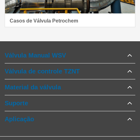
Casos de Válvula Petrochem
Válvula Manual WSV
Válvula de controle TZNT
Material da válvula
Suporte
Aplicação