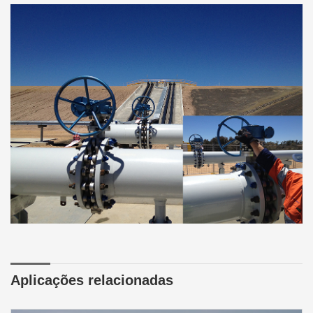
Aplicações relacionadas