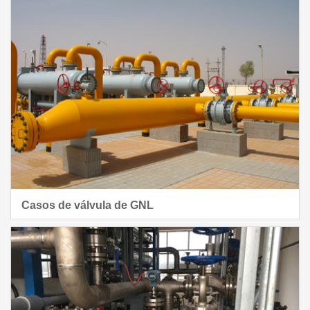
Casos de válvula de GNL