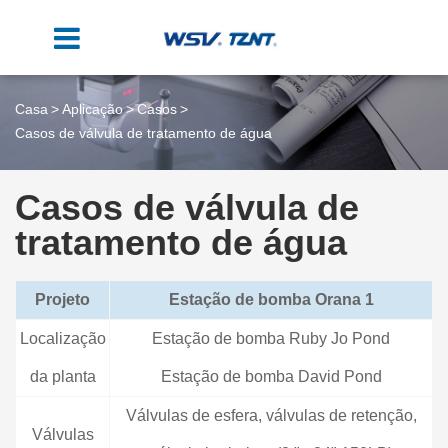
Casa
Aplicação
Casos
Casos de válvula de tratamento de água
Casos de válvula de
tratamento de água
Projeto
Estação de bomba Orana 1
Localização
Estação de bomba Ruby Jo Pond
da planta
Estação de bomba David Pond
Válvulas de esfera, válvulas de retenção,
Válvulas