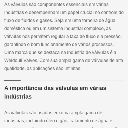
As válvulas são componentes essenciais em várias
indústrias e desempenham um papel crucial no controle do
fluxo de fluidos e gases. Seja em uma torneira de água
doméstica ou em um sistema industrial complexo, as
válvulas nos permitem regular a taxa de fluxo e a pressão,
garantindo o bom funcionamento de vários processos.
Uma marca que se destaca na indústria de válvulas é a
Weidouli Valves. Com sua ampla gama de válvulas de alta
qualidade, as aplicações são infinitas.
A importância das válvulas em várias
indústrias
As válvulas são usadas em uma ampla gama de
indústrias, incluindo óleo e gás, tratamento de água e