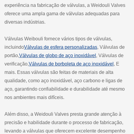
experiência na fabricação de válvulas, a Weidouli Valves
oferece uma ampla gama de válvulas adequadas para
diversas indústrias.
Válvulas Weibouli fornece vários tipos de válvulas,
incluindo
Válvulas de esfera personalizadas
, Válvulas de
portão,
Válvulas de globo de aço inoxidável
, Válvulas de
verificação,
Válvulas de borboleta de aço inoxidável
, E
mais. Essas válvulas são feitas de materiais de alta
qualidade, como aço inoxidável, aço carbono e ligas de
aço, garantindo confiabilidade e durabilidade até mesmo
nos ambientes mais difíceis.
Além disso, a Weidouli Valves presta grande atenção à
precisão e habilidade durante o processo de fabricação,
levando a válvulas que oferecem excelente desempenho