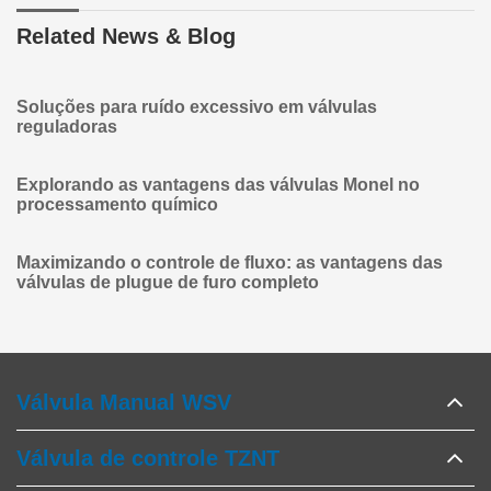
Related News & Blog
Soluções para ruído excessivo em válvulas
reguladoras
Explorando as vantagens das válvulas Monel no
processamento químico
Maximizando o controle de fluxo: as vantagens das
válvulas de plugue de furo completo
Válvula Manual WSV
Válvula de controle TZNT