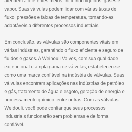
atendem a diferentes meios, incluindo líquidos, gases e
vapor. Suas válvulas podem lidar com várias taxas de
fluxo, pressões e faixas de temperatura, tornando-as
adaptáveis a diferentes processos industriais.
Em conclusão, as válvulas são componentes vitais em
várias indústrias, garantindo o fluxo eficiente e seguro de
fluidos e gases. A Weihouli Valves, com sua qualidade
excepcional e ampla gama de válvulas, estabeleceu-se
como uma marca confiável na indústria de válvulas. Suas
válvulas encontram aplicações nas indústrias de petróleo
e gás, tratamento de água e esgoto, geração de energia e
processamento químico, entre outras. Com as válvulas
Weidouli, você pode confiar que seus processos
industriais funcionarão sem problemas e de forma
confiável.