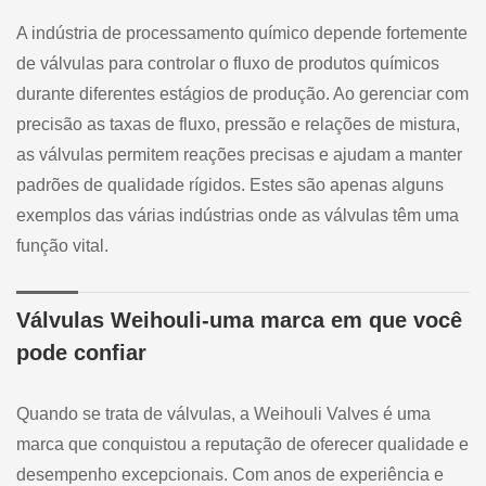
A indústria de processamento químico depende fortemente
de válvulas para controlar o fluxo de produtos químicos
durante diferentes estágios de produção. Ao gerenciar com
precisão as taxas de fluxo, pressão e relações de mistura,
as válvulas permitem reações precisas e ajudam a manter
padrões de qualidade rígidos. Estes são apenas alguns
exemplos das várias indústrias onde as válvulas têm uma
função vital.
Válvulas Weihouli-uma marca em que você
pode confiar
Quando se trata de válvulas, a Weihouli Valves é uma
marca que conquistou a reputação de oferecer qualidade e
desempenho excepcionais. Com anos de experiência e