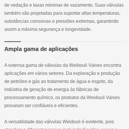
de vedação e taxas mínimas de vazamento. Suas válvulas
também são projetadas para suportar altas temperaturas,
substâncias corrosivas e pressões extremas, garantindo
assim a máxima segurança e longevidade.
Ampla gama de aplicações
A extensa gama de válvulas da Weibouli Valves encontra
aplicações em vários setores. Da exploração e produção
de petróleo e gás ao tratamento de água e esgoto, da
indústria de geração de energia às fábricas de
processamento químico, os produtos da Weidouli Valves
provaram ser confiáveis e eficientes.
A versatilidade das válvulas Weidouli é evidente, pois